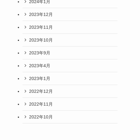
2024年1月
2023年12月
2023年11月
2023年10月
2023年9月
2023年4月
2023年1月
2022年12月
2022年11月
2022年10月