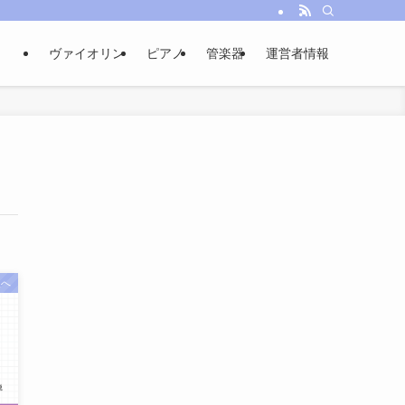
ヴァイオリン
ピアノ
管楽器
運営者情報
人へ