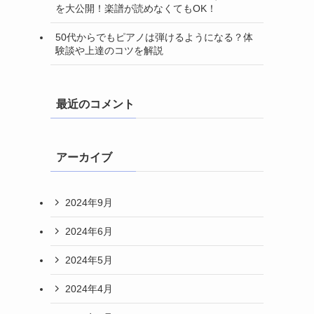
を大公開！楽譜が読めなくてもOK！
50代からでもピアノは弾けるようになる？体
験談や上達のコツを解説
最近のコメント
アーカイブ
2024年9月
2024年6月
2024年5月
2024年4月