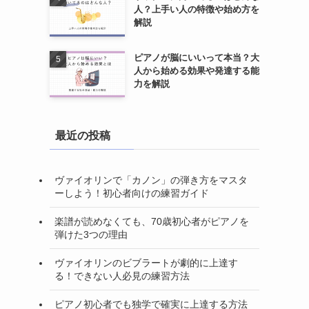
人？上手い人の特徴や始め方を
解説
ピアノが脳にいいって本当？大
人から始める効果や発達する能
力を解説
最近の投稿
ヴァイオリンで「カノン」の弾き方をマスタ
ーしよう！初心者向けの練習ガイド
楽譜が読めなくても、70歳初心者がピアノを
弾けた3つの理由
ヴァイオリンのビブラートが劇的に上達す
る！できない人必見の練習方法
ピアノ初心者でも独学で確実に上達する方法