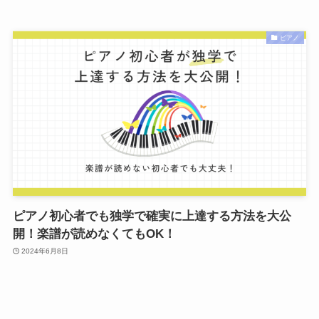
ピアノ
ピアノ初心者でも独学で確実に上達する方法を大公
開！楽譜が読めなくてもOK！
2024年6月8日