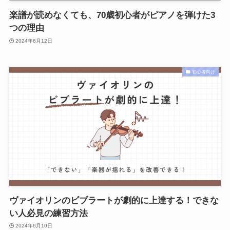
楽譜が読めなくても、70歳初心者がピアノを弾けた3
つの理由
2024年6月12日
初心者向け
ヴァイオリンのビブラートが劇的に上達する！できな
い人必見の練習方法
2024年6月10日