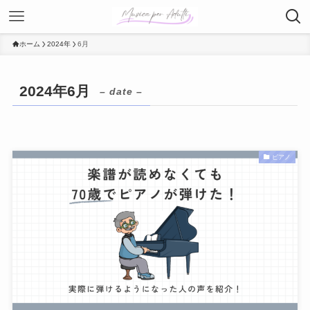
ホーム
2024年
6月
2024年6月
– date –
ピアノ