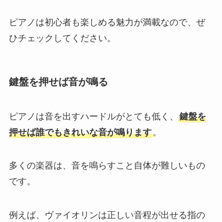
ピアノは初心者も楽しめる魅力が満載なので、ぜ
ひチェックしてください。
鍵盤を押せば音が鳴る
ピアノは音を出すハードルがとても低く、
鍵盤を
押せば誰でもきれいな音が鳴ります
。
多くの楽器は、音を鳴らすこと自体が難しいもの
です。
例えば、ヴァイオリンは正しい音程が出せる指の