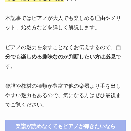
本記事ではピアノが大人でも楽しめる理由やメリ
ット、始め方などを詳しく解説します。
ピアノの魅力を余すことなくお伝えするので、
自
分でも楽しめる趣味なのか判断したい方は必見
で
す。
楽譜や教材の種類が豊富で他の楽器より手を出し
やすい魅力もあるので、気になる方はぜひ最後ま
でご覧ください。
楽譜が読めなくてもピアノが弾きたいなら