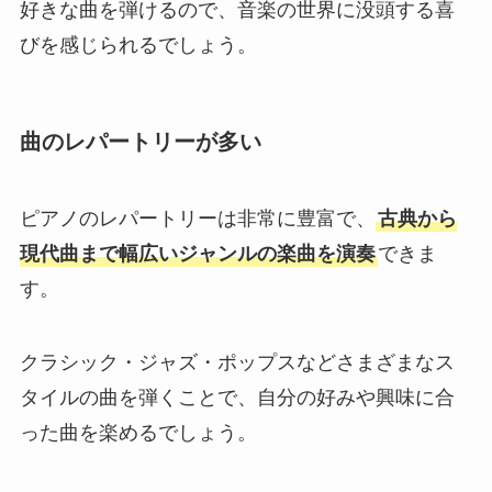
好きな曲を弾けるので、音楽の世界に没頭する喜
びを感じられるでしょう。
曲のレパートリーが多い
ピアノのレパートリーは非常に豊富で、
古典から
現代曲まで幅広いジャンルの楽曲を演奏
できま
す。
クラシック・ジャズ・ポップスなどさまざまなス
タイルの曲を弾くことで、自分の好みや興味に合
った曲を楽めるでしょう。