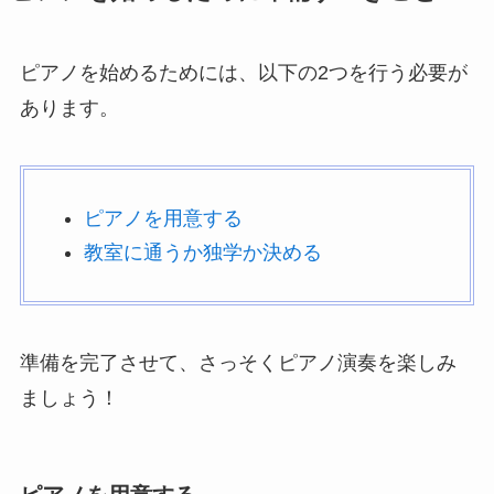
ピアノを始めるためには、以下の2つを行う必要が
あります。
ピアノを用意する
教室に通うか独学か決める
準備を完了させて、さっそくピアノ演奏を楽しみ
ましょう！