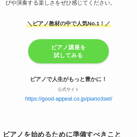
びや演奏する楽しさをぜひ感じてください。
＼ピアノ教材の中で人気No.1！／
ピアノ講座を
試してみる
ピアノで人生がもっと豊かに！
公式サイト
https://good-appeal.co.jp/piano3set/
ピアノを始めるために準備すべきこと