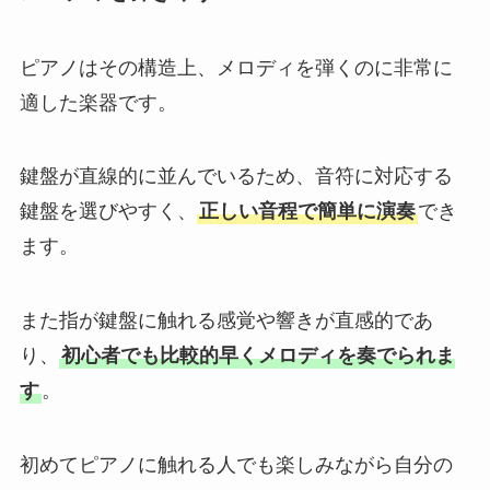
ピアノはその構造上、メロディを弾くのに非常に
適した楽器です。
鍵盤が直線的に並んでいるため、音符に対応する
鍵盤を選びやすく、
正しい音程で簡単に演奏
でき
ます。
また指が鍵盤に触れる感覚や響きが直感的であ
り、
初心者でも比較的早くメロディを奏でられま
す
。
初めてピアノに触れる人でも楽しみながら自分の