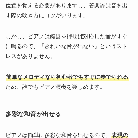
位置を覚える必要がありますし、管楽器は音を出
す際の吹き方にコツがいります。
しかし、ピアノは鍵盤を押せば対応した音がすぐ
に鳴るので、「きれいな音が出ない」というスト
レスがありません。
簡単なメロディなら初心者でもすぐに奏でられる
ため、誰でもピアノ演奏を楽しめます。
多彩な和音が出せる
ピアノは簡単に多彩な和音を出せるので、
表現の