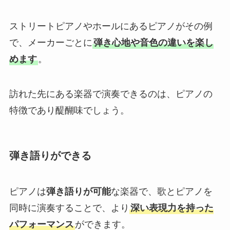
ストリートピアノやホールにあるピアノがその例
で、メーカーごとに
弾き心地や音色の違いを楽し
めます
。
訪れた先にある楽器で演奏できるのは、ピアノの
特徴であり醍醐味でしょう。
弾き語りができる
ピアノは
弾き語りが可能
な楽器で、歌とピアノを
同時に演奏することで、より
深い表現力を持った
パフォーマンス
ができます。