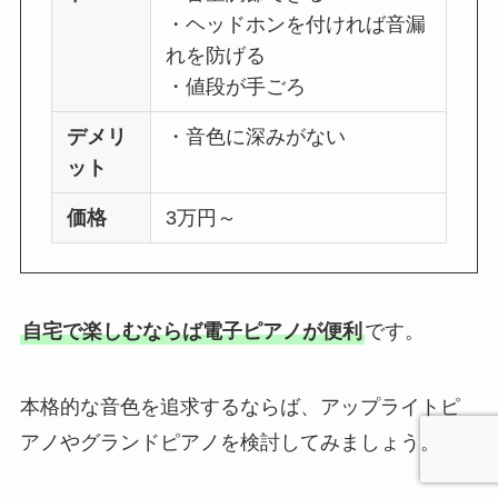
・ヘッドホンを付ければ音漏
れを防げる
・値段が手ごろ
デメリ
・音色に深みがない
ット
価格
3万円～
自宅で楽しむならば電子ピアノが便利
です。
本格的な音色を追求するならば、アップライトピ
アノやグランドピアノを検討してみましょう。