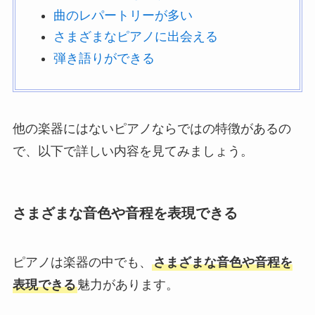
曲のレパートリーが多い
さまざまなピアノに出会える
弾き語りができる
他の楽器にはないピアノならではの特徴があるの
で、以下で詳しい内容を見てみましょう。
さまざまな音色や音程を表現できる
ピアノは楽器の中でも、
さまざまな音色や音程を
表現できる
魅力があります。