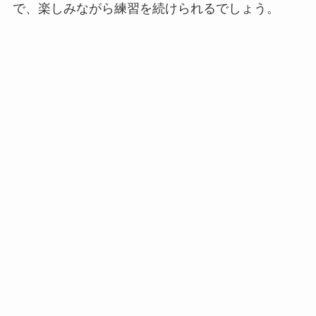
で、楽しみながら練習を続けられるでしょう。