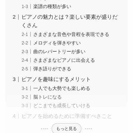
楽譜の種類が多い
ピアノの魅力とは？楽しい要素が盛りだ
くさん
さまざまな音色や音程を表現できる
メロディを弾きやすい
曲のレパートリーが多い
さまざまなピアノに出会える
弾き語りができる
ピアノを趣味にするメリット
一人でも大勢でも楽しめる
脳トレになる
どこまでも成長していける
ピアノを始めるために準備すべきこと
もっと見る