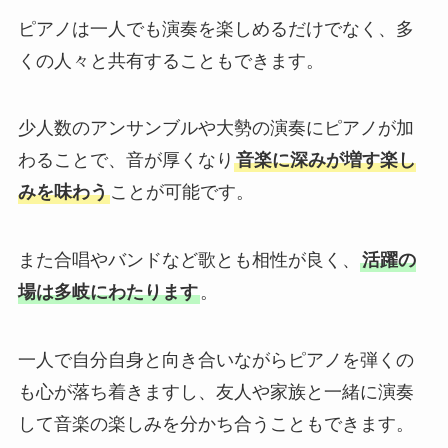
ピアノは一人でも演奏を楽しめるだけでなく、多
くの人々と共有することもできます。
少人数のアンサンブルや大勢の演奏にピアノが加
わることで、音が厚くなり
音楽に深みが増す楽し
みを味わう
ことが可能です。
また合唱やバンドなど歌とも相性が良く、
活躍の
場は多岐にわたります
。
一人で自分自身と向き合いながらピアノを弾くの
も心が落ち着きますし、友人や家族と一緒に演奏
して音楽の楽しみを分かち合うこともできます。