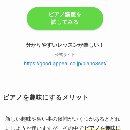
ピアノ講座を
試してみる
分かりやすいレッスンが楽しい！
公式サイト
https://good-appeal.co.jp/piano3set/
ピアノを趣味にするメリット
新しい趣味や習い事の候補がいくつかあるとどれ
にしようか迷いますが、その中で
ピアノを趣味に