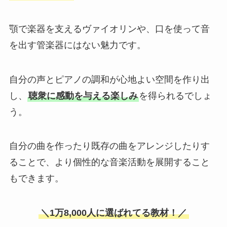
顎で楽器を支えるヴァイオリンや、口を使って音
を出す管楽器にはない魅力です。
自分の声とピアノの調和が心地よい空間を作り出
し、
聴衆に感動を与える楽しみ
を得られるでしょ
う。
自分の曲を作ったり既存の曲をアレンジしたりす
ることで、より個性的な音楽活動を展開すること
もできます。
＼1万8,000人に選ばれてる教材！／