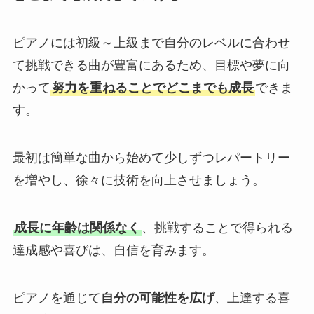
ピアノには初級～上級まで自分のレベルに合わせ
て挑戦できる曲が豊富にあるため、目標や夢に向
かって
努力を重ねることでどこまでも成長
できま
す。
最初は簡単な曲から始めて少しずつレパートリー
を増やし、徐々に技術を向上させましょう。
成長に年齢は関係なく
、挑戦することで得られる
達成感や喜びは、自信を育みます。
ピアノを通じて
自分の可能性を広げ
、上達する喜