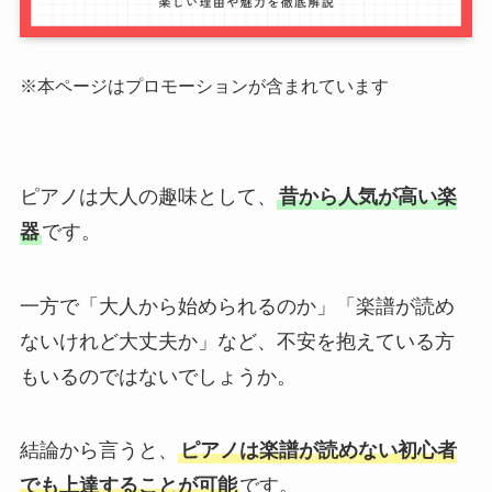
※本ページはプロモーションが含まれています
ピアノは大人の趣味として、
昔から人気が高い楽
器
です。
一方で「大人から始められるのか」「楽譜が読め
ないけれど大丈夫か」など、不安を抱えている方
もいるのではないでしょうか。
結論から言うと、
ピアノは楽譜が読めない初心者
でも上達することが可能
です。