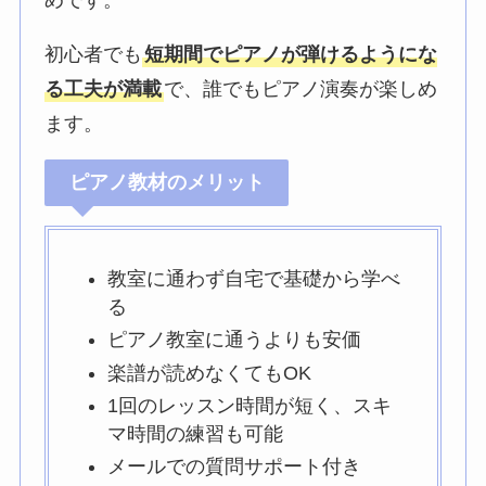
初心者でも
短期間でピアノが弾けるようにな
る工夫が満載
で、誰でもピアノ演奏が楽しめ
ます。
ピアノ教材のメリット
教室に通わず自宅で基礎から学べ
る
ピアノ教室に通うよりも安価
楽譜が読めなくてもOK
1回のレッスン時間が短く、スキ
マ時間の練習も可能
メールでの質問サポート付き