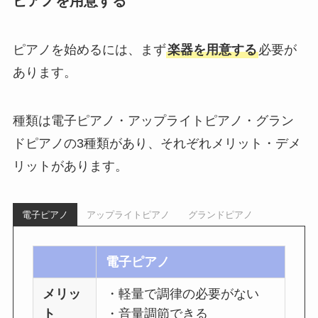
ピアノを用意する
ピアノを始めるには、まず
楽器を用意する
必要が
あります。
種類は電子ピアノ・アップライトピアノ・グラン
ドピアノの3種類があり、それぞれメリット・デメ
リットがあります。
電子ピアノ
アップライトピアノ
グランドピアノ
電子ピアノ
メリッ
・軽量で調律の必要がない
ト
・音量調節できる