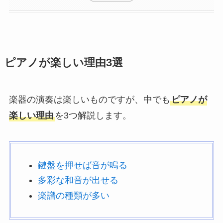
ピアノが楽しい理由3選
楽器の演奏は楽しいものですが、中でも
ピアノが
楽しい理由
を3つ解説します。
鍵盤を押せば音が鳴る
多彩な和音が出せる
楽譜の種類が多い