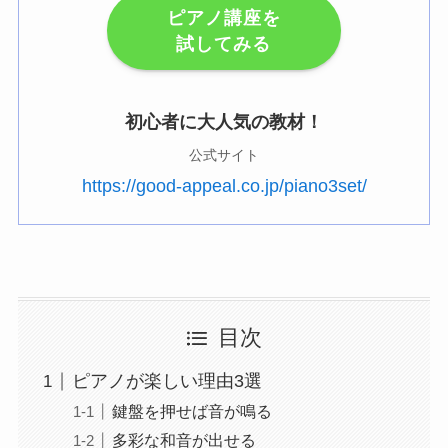
ピアノ講座を
試してみる
初心者に大人気の教材！
公式サイト
https://good-appeal.co.jp/piano3set/
目次
ピアノが楽しい理由3選
鍵盤を押せば音が鳴る
多彩な和音が出せる