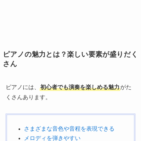
ピアノの魅力とは？楽しい要素が盛りだく
さん
ピアノには、
初心者でも演奏を楽しめる魅力
がた
くさんあります。
さまざまな音色や音程を表現できる
メロディを弾きやすい