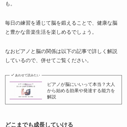
も。
毎日の練習を通じて脳を鍛えることで、健康な脳
と豊かな音楽生活を楽しめるでしょう。
なおピアノと脳の関係は以下の記事で詳しく解説
しているので、併せてご覧ください。
あわせて読みたい
ピアノが脳にいいって本当？大人
から始める効果や発達する能力を
解説
どこまでも成長していける