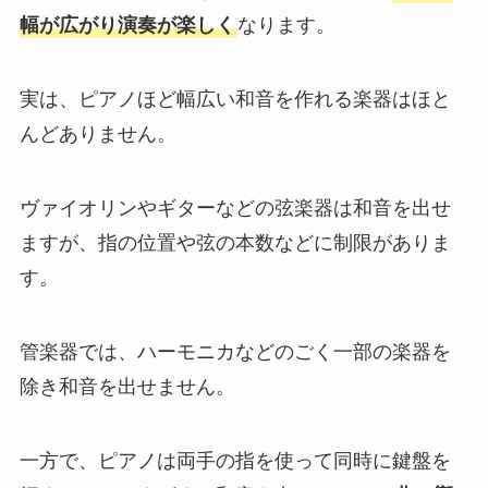
幅が広がり演奏が楽しく
なります。
実は、ピアノほど幅広い和音を作れる楽器はほと
んどありません。
ヴァイオリンやギターなどの弦楽器は和音を出せ
ますが、指の位置や弦の本数などに制限がありま
す。
管楽器では、ハーモニカなどのごく一部の楽器を
除き和音を出せません。
一方で、ピアノは両手の指を使って同時に鍵盤を