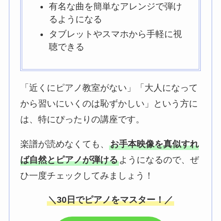
有名な曲を簡単なアレンジで弾け
るようになる
タブレットやスマホから手軽に視
聴できる
「近くにピアノ教室がない」「大人になって
から習いにいくのは恥ずかしい」という方に
は、特にぴったりの講座です。
楽譜が読めなくても、
お手本映像を真似すれ
ば自然とピアノが弾ける
ようになるので、ぜ
ひ一度チェックしてみましょう！
＼30日でピアノをマスター！／