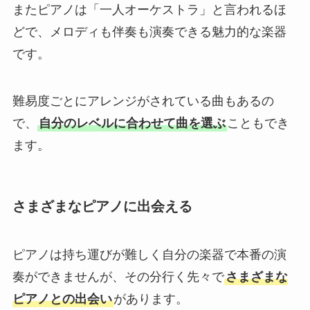
またピアノは「一人オーケストラ」と言われるほ
どで、メロディも伴奏も演奏できる魅力的な楽器
です。
難易度ごとにアレンジがされている曲もあるの
で、
自分のレベルに合わせて曲を選ぶ
こともでき
ます。
さまざまなピアノに出会える
ピアノは持ち運びが難しく自分の楽器で本番の演
奏ができませんが、その分行く先々で
さまざまな
ピアノとの出会い
があります。